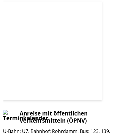
Anreise mit öffentlichen
Verkehrsmitteln (ÖPNV)
U-Bahn: U7, Bahnhof: Rohrdamm, Bus: 123, 139,